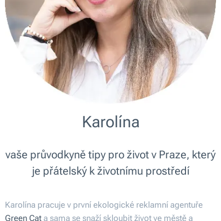
Karolína
vaše průvodkyně tipy pro život v Praze, který
je přátelský k životnímu prostředí
Karolína pracuje v první ekologické reklamní agentuře
Green Cat
a sama se snaží skloubit život ve městě a