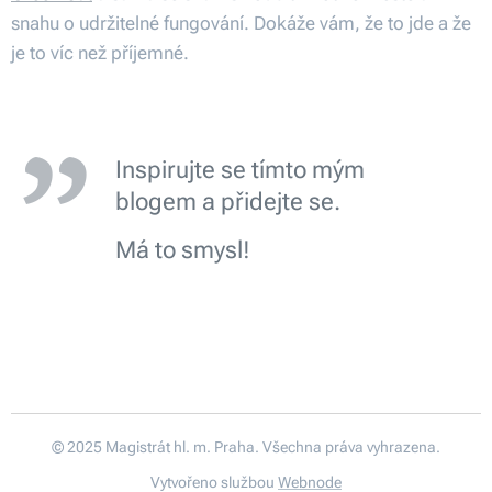
snahu o udržitelné fungování. Dokáže vám, že to jde a že
je to víc než příjemné.
Inspirujte se tímto mým
blogem a přidejte se.
Má to smysl!
© 2025 Magistrát hl. m. Praha. Všechna práva vyhrazena.
Vytvořeno službou
Webnode