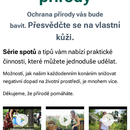
Ochrana přírody vás bude
Přesvědčte se na vlastní
bavit.
kůži.
Série spotů
a tipů vám nabízí praktické
činnosti, které můžete jednoduše udělat.
Možností, jak našim každodenním konáním snižovat
negativní dopad na životní prostředí, je mnohem více.
Děkujeme, že přírodě pomáháte.